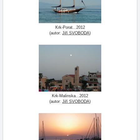
Krk-Porat...2012
(autor:
Jiří SVOBODA
)
Krk-Malinska...2012
(autor:
Jiří SVOBODA
)