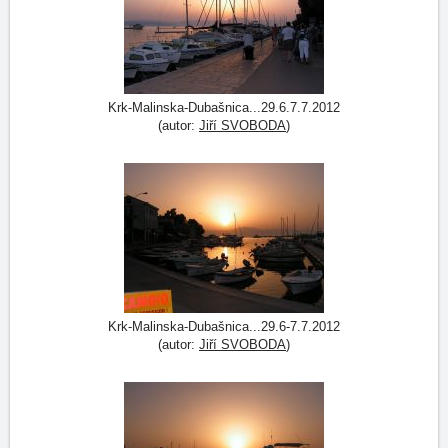
Krk-Malinska-Dubašnica...29.6.7.7.2012
(autor:
Jiří SVOBODA
)
Krk-Malinska-Dubašnica...29.6-7.7.2012
(autor:
Jiří SVOBODA
)