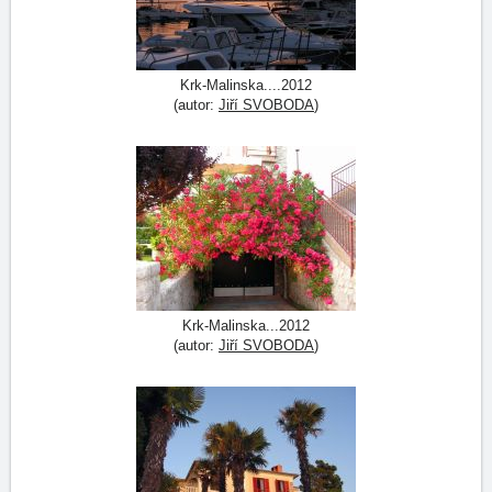
Krk-Malinska....2012
(autor:
Jiří SVOBODA
)
Krk-Malinska...2012
(autor:
Jiří SVOBODA
)