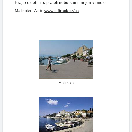
Hrajte s dětmi, s přáteli nebo sami, nejen v místě
Malinska.
Web:
www.offtrack.cz/cs
Malinska